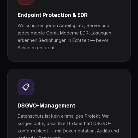
Endpoint Protection & EDR
Wir schützen jeden Arbeitsplatz, Server und
jedes mobile Gerät. Moderne EDR-Lösungen
erkennen Bedrohungen in Echtzeit — bevor
Schaden entsteht.
📋
DSGVO-Management
Datenschutz ist kein einmaliges Projekt. Wir
sorgen dafür, dass Ihre IT dauerhaft DSGVO-
konform bleibt — mit Dokumentation, Audits und