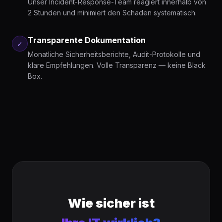
Unser Incident-Response-Team reagiert innerhalb von
2 Stunden und minimiert den Schaden systematisch.
Transparente Dokumentation
✓
Monatliche Sicherheitsberichte, Audit-Protokolle und
klare Empfehlungen. Volle Transparenz — keine Black
Box.
Wie sicher ist