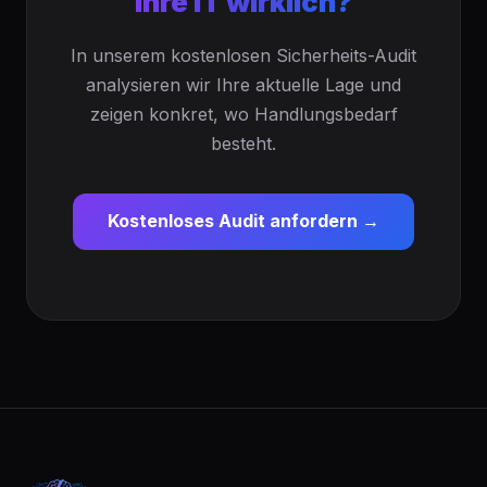
Ihre IT wirklich?
In unserem kostenlosen Sicherheits-Audit
analysieren wir Ihre aktuelle Lage und
zeigen konkret, wo Handlungsbedarf
besteht.
Kostenloses Audit anfordern →