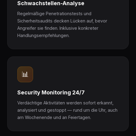
Schwachstellen-Analyse
Regelmäßige Penetrationstests und
Sicherheitsaudits decken Lücken auf, bevor
Angreifer sie finden. Inklusive konkreter
Handlungsempfehlungen.
📊
Security Monitoring 24/7
Verdächtige Aktivitäten werden sofort erkannt,
analysiert und gestoppt — rund um die Uhr, auch
am Wochenende und an Feiertagen.