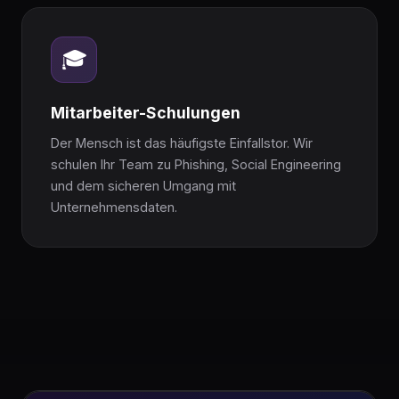
🎓
Mitarbeiter-Schulungen
Der Mensch ist das häufigste Einfallstor. Wir
schulen Ihr Team zu Phishing, Social Engineering
und dem sicheren Umgang mit
Unternehmensdaten.