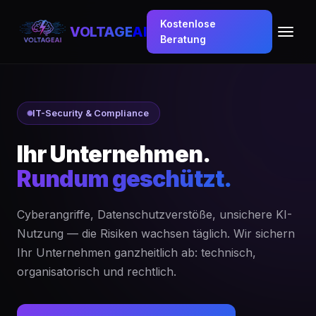
Kostenlose
VOLTAGE
AI
Beratung
IT-Security & Compliance
Ihr Unternehmen.
Rundum geschützt.
Cyberangriffe, Datenschutzverstöße, unsichere KI-
Nutzung — die Risiken wachsen täglich. Wir sichern
Ihr Unternehmen ganzheitlich ab: technisch,
organisatorisch und rechtlich.