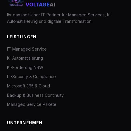
VOLTAGE
AI
Ihr ganzheitlicher IT-Partner für Managed Services, KI-
Automatisierung und digitale Transformation.
LEISTUNGEN
IT-Managed Service
KI-Automatisierung
KI-Förderung NRW
IT-Security & Compliance
Microsoft 365 & Cloud
Backup & Business Continuity
Managed Service Pakete
UNTERNEHMEN