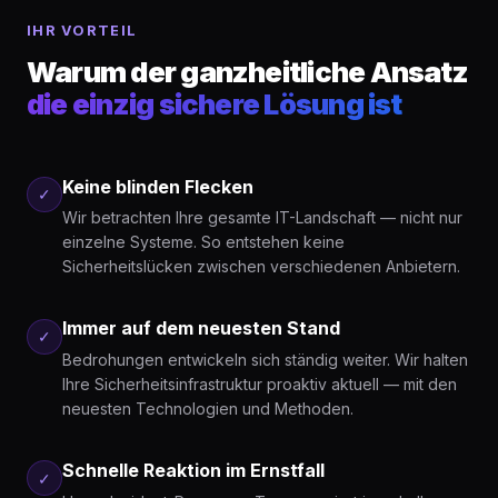
IHR VORTEIL
Warum der ganzheitliche Ansatz
die einzig sichere Lösung ist
Keine blinden Flecken
✓
Wir betrachten Ihre gesamte IT-Landschaft — nicht nur
einzelne Systeme. So entstehen keine
Sicherheitslücken zwischen verschiedenen Anbietern.
Immer auf dem neuesten Stand
✓
Bedrohungen entwickeln sich ständig weiter. Wir halten
Ihre Sicherheitsinfrastruktur proaktiv aktuell — mit den
neuesten Technologien und Methoden.
Schnelle Reaktion im Ernstfall
✓